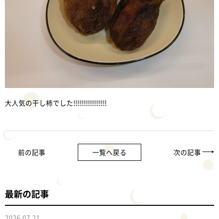
大人気の干し柿でした!!!!!!!!!!!!!!!!!
前の記事
一覧へ戻る
次の記事
最新の記事
2026.07.21