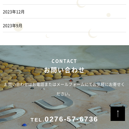
2023年12月
2023年9月
お問い合わせ
お問い合わせはお電話またはメールフォームにてお気軽にお寄せく
ださい。
0276-57-6736
TEL.