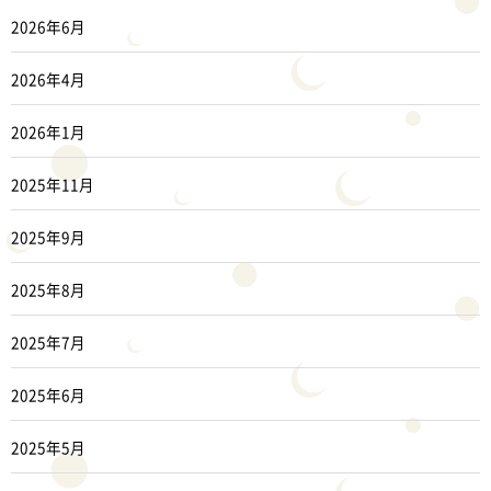
2026年6月
2026年4月
2026年1月
2025年11月
2025年9月
2025年8月
2025年7月
2025年6月
2025年5月