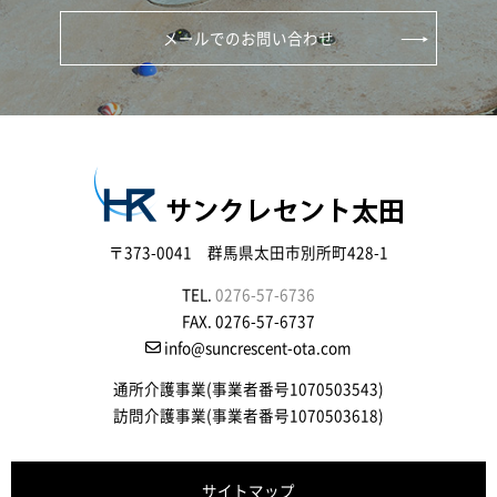
メールでのお問い合わせ
〒373-0041 群馬県太田市別所町428-1
TEL.
0276-57-6736
FAX. 0276-57-6737
info@suncrescent-ota.com
通所介護事業(事業者番号1070503543)
訪問介護事業(事業者番号1070503618)
サイトマップ