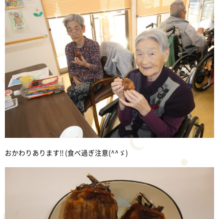
おかわりあります!! (食べ過ぎ注意(^^ゞ)