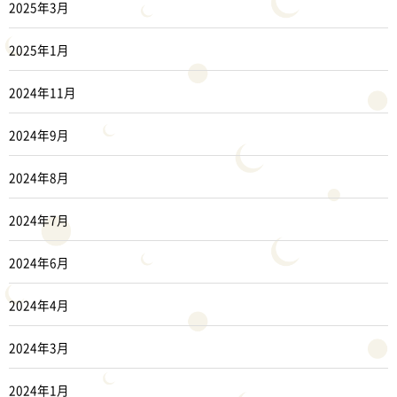
2025年3月
2025年1月
2024年11月
2024年9月
2024年8月
2024年7月
2024年6月
2024年4月
2024年3月
2024年1月