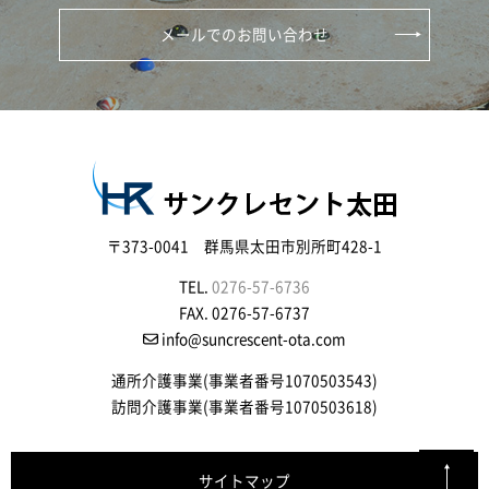
メールでのお問い合わせ
〒373-0041 群馬県太田市別所町428-1
TEL.
0276-57-6736
FAX. 0276-57-6737
info@suncrescent-ota.com
通所介護事業(事業者番号1070503543)
訪問介護事業(事業者番号1070503618)
サイトマップ