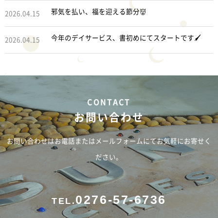
邪気を払い、福を迎える節分👹
2026.04.15
今年のデイサービス、書初めにてスタートです🖌
2026.04.15
お問い合わせ
お問い合わせはお電話またはメールフォームにてお気軽にお寄せく
ださい。
0276-57-6736
TEL.