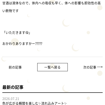
甘酒は液体なので、体内への吸収も早く、体への影響も即効性の高
い飲物です
「いただきます🤤」
おかわりありますかー?????
前の記事
一覧へ戻る
次の記事
最新の記事
2026.07.21
色が広がる瞬間を楽しむ✨流れ込みアート✨