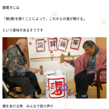
鏡開きには
「鏡(樽)を開くことによって、これからの運が開ける」
という意味があるそうです
樽をあける時 みんなで掛け声!!!