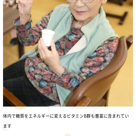
体内で糖質をエネルギーに変えるビタミンB群も豊富に含まれてい
ます