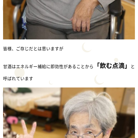
皆様、ご存じだとは思いますが
「飲む点滴」
甘酒はエネルギー補給に即効性があることから
と
呼ばれています