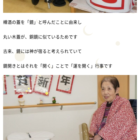
樽酒の蓋を「鏡」と呼んだことに由来し
丸い木蓋が、銅鏡に似ているためです
古来、鏡には神が宿ると考えられていて
鏡開きとはそれを「開く」ことで「運を開く」行事です