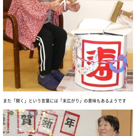
また「開く」という言葉には「末広がり」の意味もあるようです