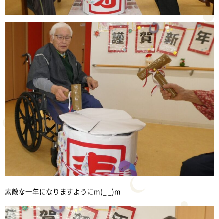
素敵な一年になりますようにm(_ _)m