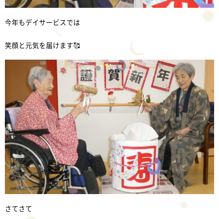
今年もデイサービスでは
笑顔と元気を届けます🥰
さてさて