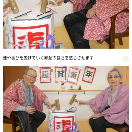
運や喜びを広げていく縁起の良さを感じさせます