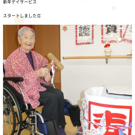
新年デイサービス
スタートしました👏