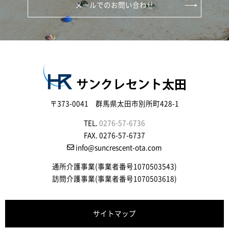
メールでのお問い合わせ
〒373-0041 群馬県太田市別所町428-1
TEL.
0276-57-6736
FAX. 0276-57-6737
info@suncrescent-ota.com
通所介護事業(事業者番号1070503543)
訪問介護事業(事業者番号1070503618)
サイトマップ