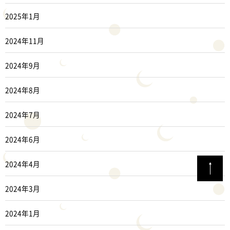
2025年1月
2024年11月
2024年9月
2024年8月
2024年7月
2024年6月
2024年4月
2024年3月
2024年1月