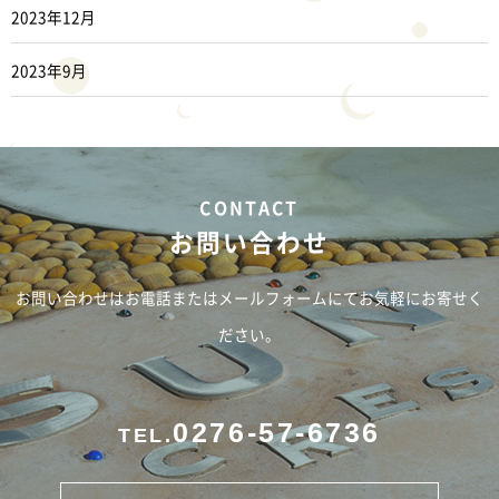
2023年12月
2023年9月
お問い合わせ
お問い合わせはお電話またはメールフォームにてお気軽にお寄せく
ださい。
0276-57-6736
TEL.